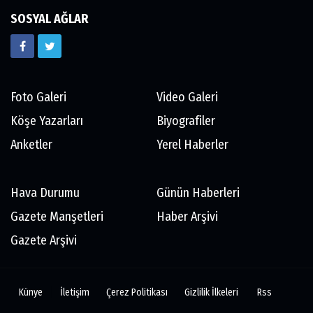
SOSYAL AĞLAR
Foto Galeri
Video Galeri
Köşe Yazarları
Biyografiler
Anketler
Yerel Haberler
Hava Durumu
Günün Haberleri
Gazete Manşetleri
Haber Arşivi
Gazete Arşivi
Künye
İletişim
Çerez Politikası
Gizlilik İlkeleri
Rss